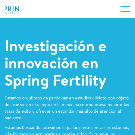
Investigación e
innovación en
Spring Fertility
Estamos orgullosos de participar en estudios clínicos con objeto
de avanzar en el campo de la medicina reproductiva, mejorar las
tasas de éxito y ofrecer un estándar más alto de atención al
paciente.
Estamos buscando activamente participantes en varios estudios,
y le invitamos a explorarlos a continuación. Si cumple los