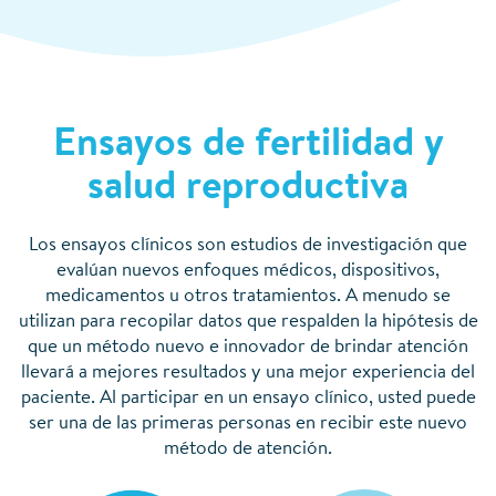
Ensayos de fertilidad y
salud reproductiva
Los ensayos clínicos son estudios de investigación que
evalúan nuevos enfoques médicos, dispositivos,
medicamentos u otros tratamientos. A menudo se
utilizan para recopilar datos que respalden la hipótesis de
que un método nuevo e innovador de brindar atención
llevará a mejores resultados y una mejor experiencia del
paciente. Al participar en un ensayo clínico, usted puede
ser una de las primeras personas en recibir este nuevo
método de atención.