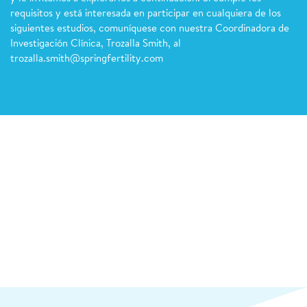
requisitos y está interesada en participar en cualquiera de los
siguientes estudios, comuníquese con nuestra Coordinadora de
Investigación Clínica, Trozalla Smith, al
trozalla.smith@springfertility.com