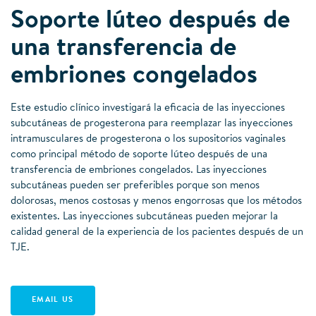
Soporte lúteo después de
una transferencia de
embriones congelados
Este estudio clínico investigará la eficacia de las inyecciones
subcutáneas de progesterona para reemplazar las inyecciones
intramusculares de progesterona o los supositorios vaginales
como principal método de soporte lúteo después de una
transferencia de embriones congelados. Las inyecciones
subcutáneas pueden ser preferibles porque son menos
dolorosas, menos costosas y menos engorrosas que los métodos
existentes. Las inyecciones subcutáneas pueden mejorar la
calidad general de la experiencia de los pacientes después de un
TJE.
EMAIL US