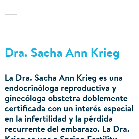
Dra. Sacha Ann Krieg
La Dra. Sacha Ann Krieg es una
endocrinóloga reproductiva y
ginecóloga obstetra doblemente
certificada con un interés especial
en la infertilidad y la pérdida
recurrente del embarazo. La Dra.