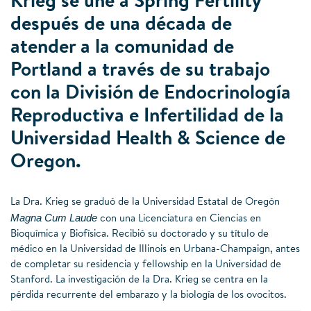
Krieg se une a Spring Fertility
después de una década de
atender a la comunidad de
Portland a través de su trabajo
con la División de Endocrinología
Reproductiva e Infertilidad de la
Universidad Health & Science de
Oregon.
La Dra. Krieg se graduó de la Universidad Estatal de Oregón
Magna Cum Laude
con una Licenciatura en Ciencias en
Bioquímica y Biofísica. Recibió su doctorado y su título de
médico en la Universidad de Illinois en Urbana-Champaign, antes
de completar su residencia y fellowship en la Universidad de
Stanford. La investigación de la Dra. Krieg se centra en la
pérdida recurrente del embarazo y la biología de los ovocitos.