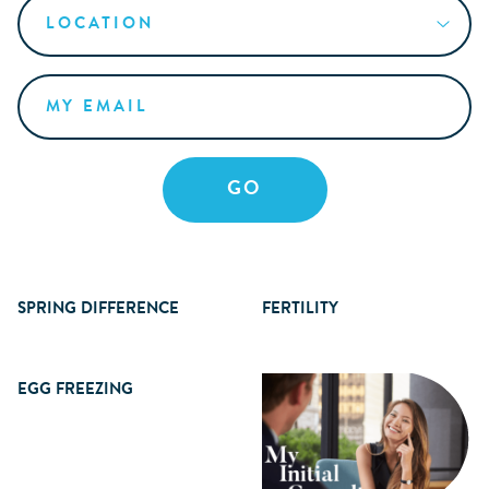
SPRING DIFFERENCE
FERTILITY
EGG FREEZING