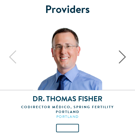
Providers
DR. THOMAS FISHER
CODIRECTOR MÉDICO, SPRING FERTILITY
PORTLAND
PORTLAND