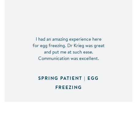
I had an amazing experience here
for egg freezing. Dr Krieg was great
and put me at such ease.
Communication was excellent.
SPRING PATIENT | EGG
FREEZING