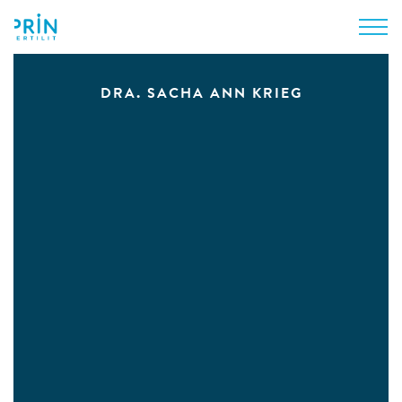
DRA. SACHA ANN KRIEG