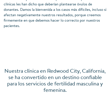
clínicas les han dicho que deberían plantearse óvulos de
donantes. Damos la bienvenida a los casos más difíciles, incluso si
afectan negativamente nuestros resultados, porque creemos
firmemente en que debemos hacer lo correcto por nuestros
pacientes.
Nuestra clínica en Redwood City, California,
se ha convertido en un destino confiable
para los servicios de fertilidad masculina y
femenina.