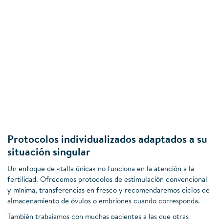
Protocolos individualizados adaptados a su
situación singular
Un enfoque de «talla única» no funciona en la atención a la
fertilidad. Ofrecemos protocolos de estimulación convencional
y mínima, transferencias en fresco y recomendaremos ciclos de
almacenamiento de óvulos o embriones cuando corresponda.
También trabajamos con muchas pacientes a las que otras