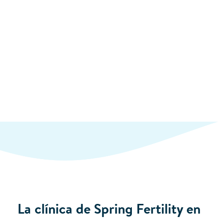
La clínica de Spring Fertility en