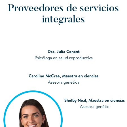
Proveedores de servicios
integrales
Dra. Julia Conant
Psicóloga en salud reproductiva
Caroline McCrae, Maestra en ciencias
Asesora genética
Shelby Neal, Maestra en ciencias
Asesora genétic