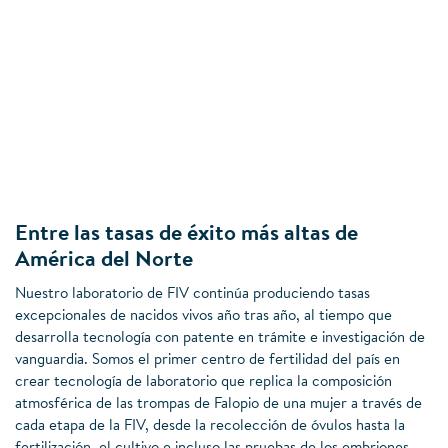
Entre las tasas de éxito más altas de
América del Norte
Nuestro laboratorio de FIV continúa produciendo tasas
excepcionales de nacidos vivos año tras año, al tiempo que
desarrolla tecnología con patente en trámite e investigación de
vanguardia. Somos el primer centro de fertilidad del país en
crear tecnología de laboratorio que replica la composición
atmosférica de las trompas de Falopio de una mujer a través de
cada etapa de la FIV, desde la recolección de óvulos hasta la