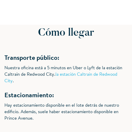
Cómo llegar
Transporte público:
Nuestra oficina está a 5 minutos en Uber o Lyft de la estación
Caltrain de Redwood City.
la estación Caltrain de Redwood
City
.
Estacionamiento:
Hay estacionamiento disponible en el lote detrás de nuestro
edificio. Además, suele haber estacionamiento disponible en
Prince Avenue.