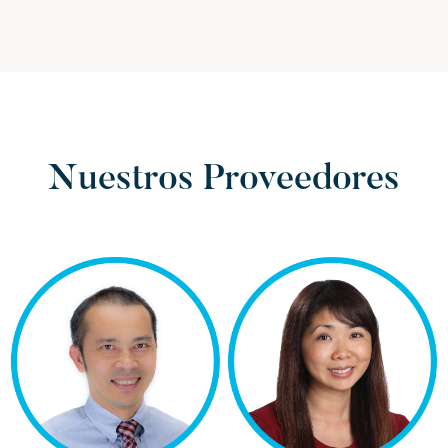
Nuestros Proveedores