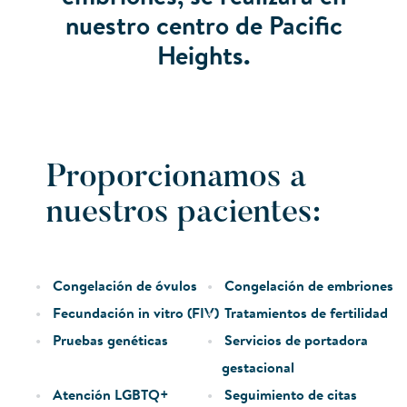
nuestro centro de Pacific
Heights.
Proporcionamos a
nuestros pacientes:
Congelación de óvulos
Congelación de embriones
Fecundación in vitro (FIV)
Tratamientos de fertilidad
Pruebas genéticas
Servicios de portadora
gestacional
Atención LGBTQ+
Seguimiento de citas