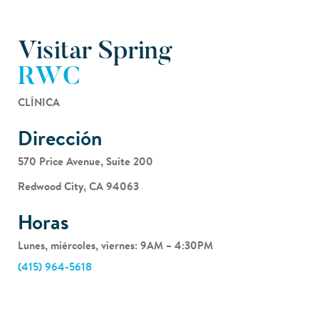
Visitar Spring
RWC
CLÍNICA
Dirección
570 Price Avenue, Suite 200
Redwood City, CA 94063
Horas
Lunes, miércoles, viernes: 9AM – 4:30PM
(415) 964-5618