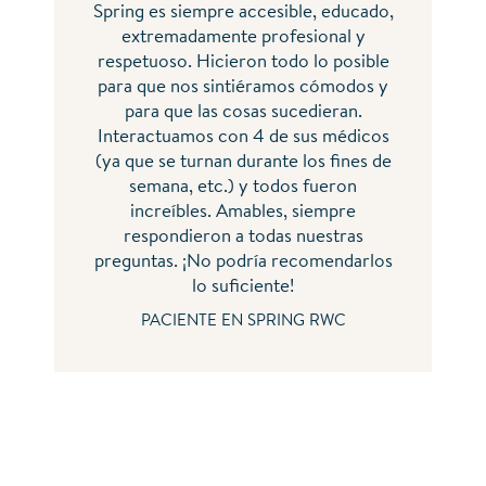
Spring es siempre accesible, educado,
extremadamente profesional y
respetuoso. Hicieron todo lo posible
para que nos sintiéramos cómodos y
para que las cosas sucedieran.
Interactuamos con 4 de sus médicos
(ya que se turnan durante los fines de
semana, etc.) y todos fueron
increíbles. Amables, siempre
respondieron a todas nuestras
preguntas. ¡No podría recomendarlos
lo suficiente!
PACIENTE EN SPRING RWC