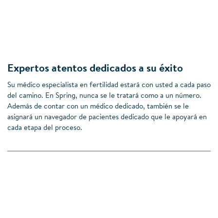
Expertos atentos dedicados a su éxito
Su médico especialista en fertilidad estará con usted a cada paso
del camino. En Spring, nunca se le tratará como a un número.
Además de contar con un médico dedicado, también se le
asignará un navegador de pacientes dedicado que le apoyará en
cada etapa del proceso.