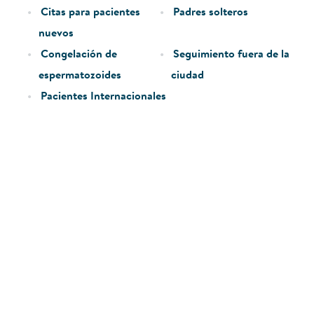
Citas para pacientes
Padres solteros
nuevos
Congelación de
Seguimiento fuera de la
espermatozoides
ciudad
Pacientes Internacionales