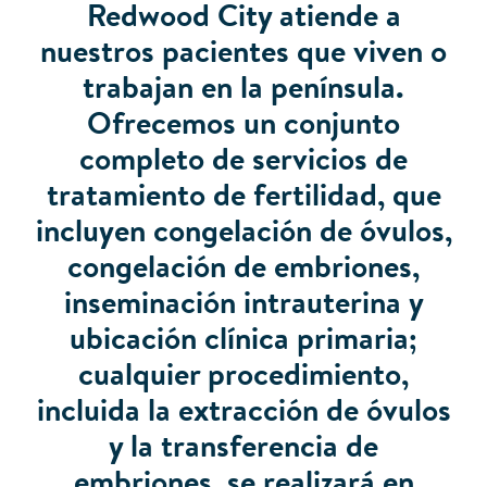
Redwood City atiende a
nuestros pacientes que viven o
trabajan en la península.
Ofrecemos un conjunto
completo de servicios de
tratamiento de fertilidad, que
incluyen congelación de óvulos,
congelación de embriones,
inseminación intrauterina y
ubicación clínica primaria;
cualquier procedimiento,
incluida la extracción de óvulos
y la transferencia de
embriones, se realizará en