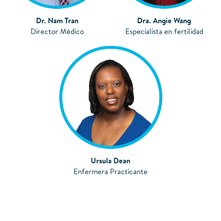
Dr. Nam Tran
Dra. Angie Wang
Director Médico
Especialista en fertilidad
Ursula Dean
Enfermera Practicante