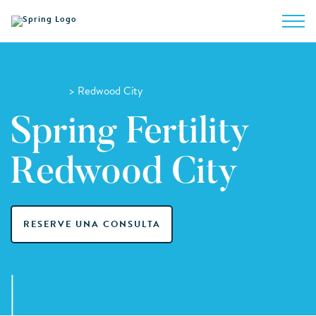
Ubicaciones
> Redwood City
Spring Fertility
Redwood City
RESERVE UNA CONSULTA