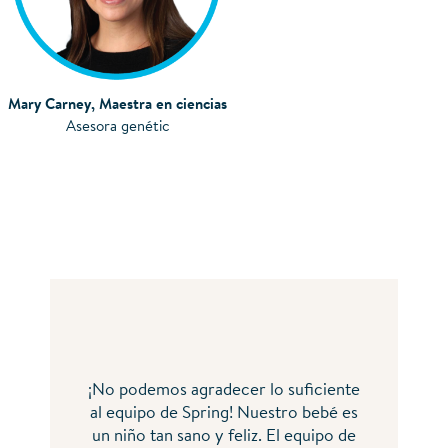
Mary Carney, Maestra en ciencias
Asesora genétic
¡No podemos agradecer lo suficiente
al equipo de Spring! Nuestro bebé es
un niño tan sano y feliz. El equipo de